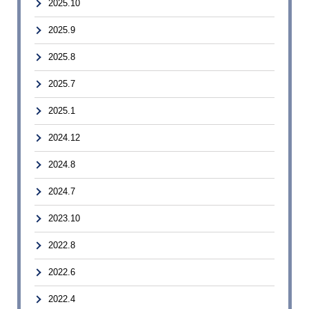
2025.10
2025.9
2025.8
2025.7
2025.1
2024.12
2024.8
2024.7
2023.10
2022.8
2022.6
2022.4