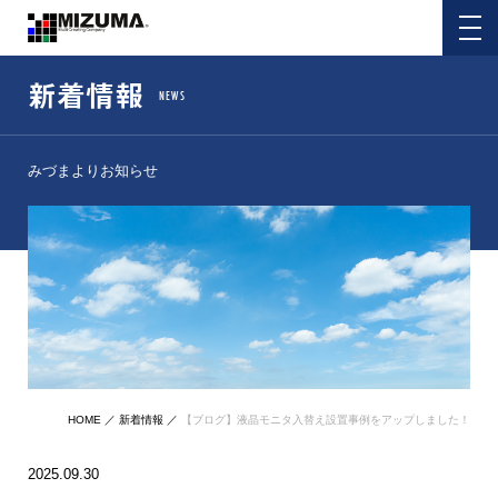
新着情報
NEWS
みづまよりお知らせ
HOME
／
新着情報
／
【ブログ】液晶モニタ入替え設置事例をアップしました！
2025.09.30