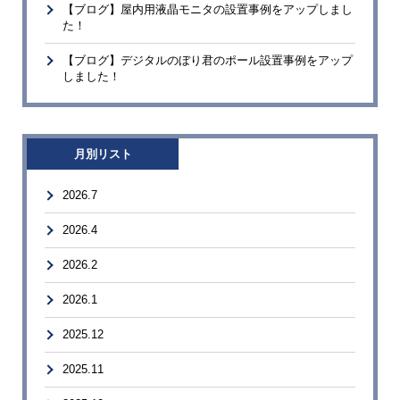
【ブログ】屋内用液晶モニタの設置事例をアップしまし
た！
【ブログ】デジタルのぼり君のポール設置事例をアップ
しました！
月別リスト
2026.7
2026.4
2026.2
2026.1
2025.12
2025.11